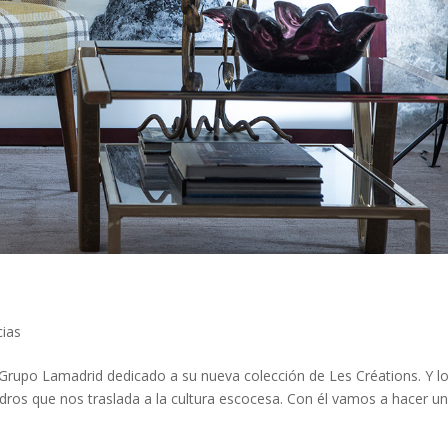
ias
 Grupo Lamadrid dedicado a su nueva colección de Les Créations. Y l
dros que nos traslada a la cultura escocesa. Con él vamos a hacer u