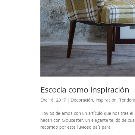
Escocia como inspiración
Ene 16, 2017
|
Decoración
,
Inspiración
,
Tendenc
Hoy os dejamos con un artículo que nos trae el
hacen con Gloucester, un elegante tejido de cua
recorrido por este lluvioso país para...