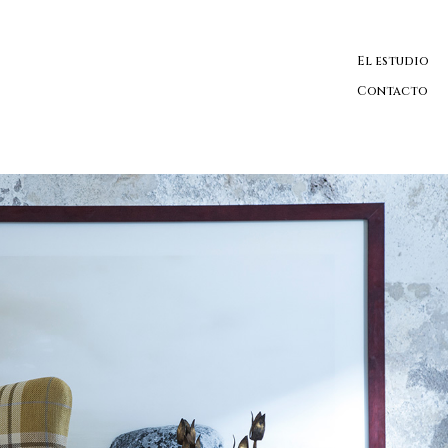
El estudio
Contacto