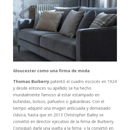
Gloucester como una firma de moda
Thomas Burberry
patentó el cuadro escocés en 1924
y desde entonces su apellido se ha hecho
mundialmente famoso al estar estampado en
bufandas, bolsos, pañuelos o gabardinas. Con el
tiempo adquirió una imagen anticuada y demasiado
clásica, hasta que en 2013 Christopher Bailey se
convirtió en director ejecutivo de la firma de Burberry.
Consiguió darle una vuelta a la firma y la convirtió en