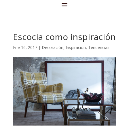
Escocia como inspiración
Ene 16, 2017
|
Decoración
,
Inspiración
,
Tendencias