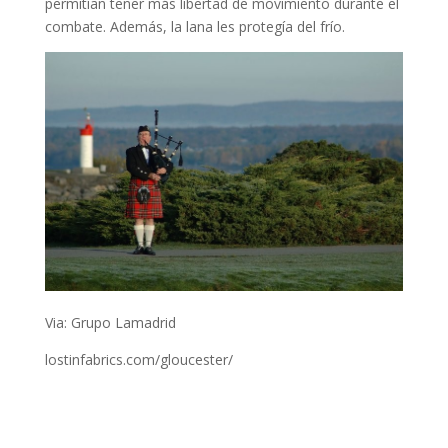
permitían tener más libertad de movimiento durante el
combate. Además, la lana les protegía del frío.
Via: Grupo Lamadrid
lostinfabrics.com/gloucester/