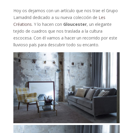
Hoy os dejamos con un artículo que nos trae el Grupo
Lamadrid dedicado a su nueva colección de
Les
Créations
. Y lo hacen con
Gloucester
, un elegante
tejido de cuadros que nos traslada a la cultura
escocesa. Con él vamos a hacer un recorrido por este
lluvioso país para descubrir todo su encanto.