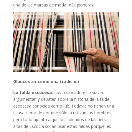
una de las marcas de moda más pioneras.
Gloucester como una tradición
La falda escocesa
.
Los historiadores todavía
argumentan y debaten sobre la historia de la falda
escocesa conocida como Kilt. Todavía no tienen una
causa cierta de por qué sólo la utilizan los hombres,
pero todo apunta a que los soldados de las tierras
altas de Escocia solían usar estas faldas porque les