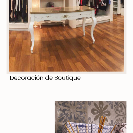
Decoración de Boutique