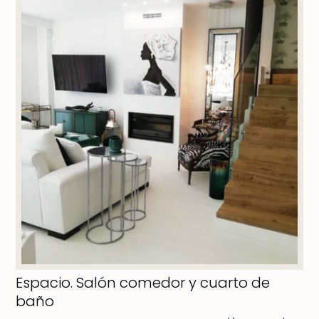
Espacio. Salón comedor y cuarto de
baño