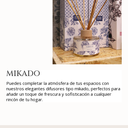
MIKADO
Puedes completar la atmósfera de tus espacios con
nuestros elegantes difusores tipo mikado, perfectos para
añadir un toque de frescura y sofisticación a cualquier
rincón de tu hogar.