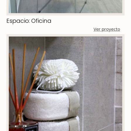
Espacio: Oficina
Ver proyecto