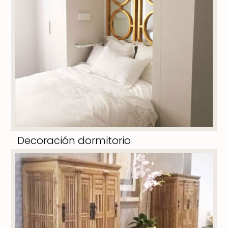
Decoración dormitorio