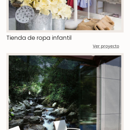
Tienda de ropa infantil
Ver proyecto