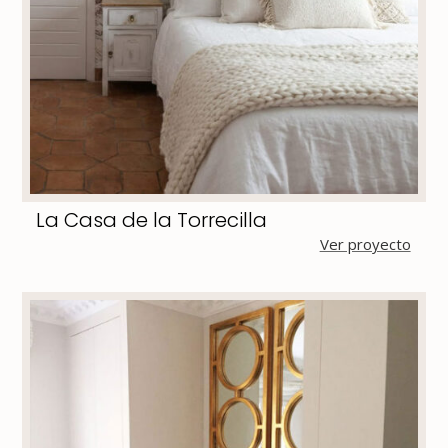
La Casa de la Torrecilla
Ver proyecto