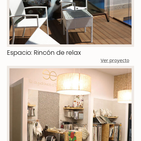
Espacio: Rincón de relax
Ver proyecto