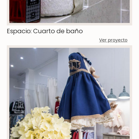
Espacio: Cuarto de baño
Ver proyecto