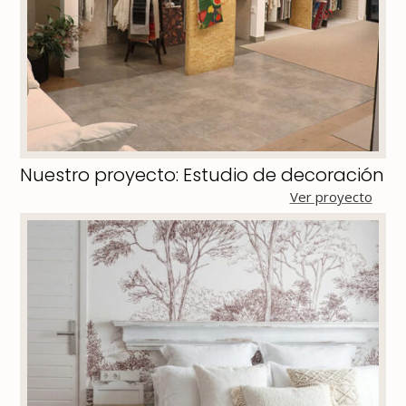
Nuestro proyecto: Estudio de decoración
Ver proyecto