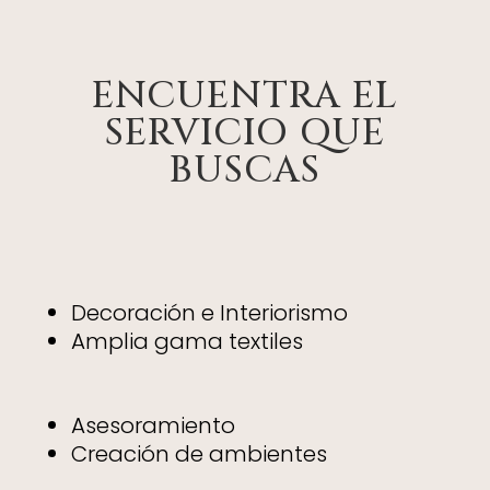
ENCUENTRA EL
SERVICIO QUE
BUSCAS
Decoración e Interiorismo
Amplia gama textiles
Asesoramiento
Creación de ambientes