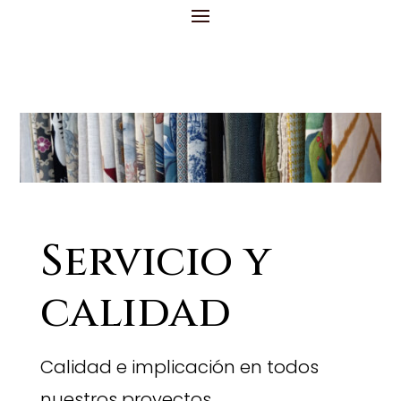
Servicio y
calidad
Calidad e implicación en todos
nuestros proyectos