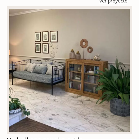
Ver proyecto