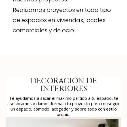
Realizamos proyectos en todo tipo
de espacios en viviendas, locales
comerciales y de ocio
DECORACIÓN DE
INTERIORES
Te ayudamos a sacar el máximo partido a tu espacio, te
asesoramos y damos forma a tu proyecto para conseguir
un espacio, cómodo, acogedor y sobre todo con estilo
propio.