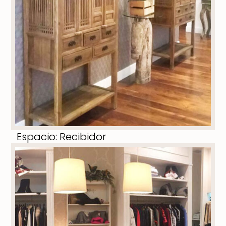
Espacio: Recibidor