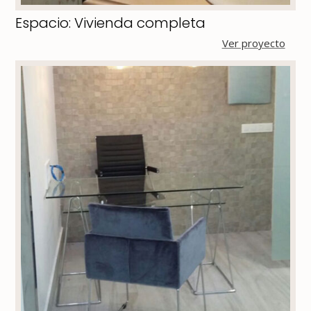
Espacio: Vivienda completa
Ver proyecto