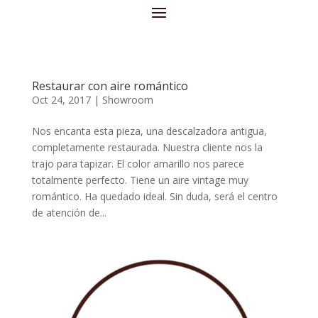
Restaurar con aire romántico
Oct 24, 2017
|
Showroom
Nos encanta esta pieza, una descalzadora antigua,
completamente restaurada. Nuestra cliente nos la
trajo para tapizar. El color amarillo nos parece
totalmente perfecto. Tiene un aire vintage muy
romántico. Ha quedado ideal. Sin duda, será el centro
de atención de...