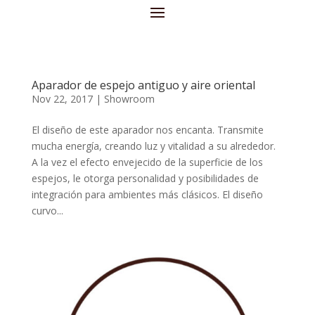
Aparador de espejo antiguo y aire oriental
Nov 22, 2017
|
Showroom
El diseño de este aparador nos encanta. Transmite
mucha energía, creando luz y vitalidad a su alrededor.
A la vez el efecto envejecido de la superficie de los
espejos, le otorga personalidad y posibilidades de
integración para ambientes más clásicos. El diseño
curvo...