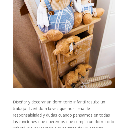
Diseñar y decorar un dormitorio infantil resulta un
trabajo divertido a la vez que nos llena de
responsabilidad y dudas cuando pensamos en todas
las funciones que queremos que cumpla un dormitorio