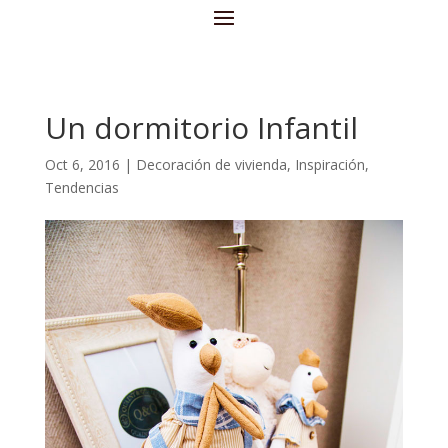
Un dormitorio Infantil
Oct 6, 2016
|
Decoración de vivienda
,
Inspiración
,
Tendencias