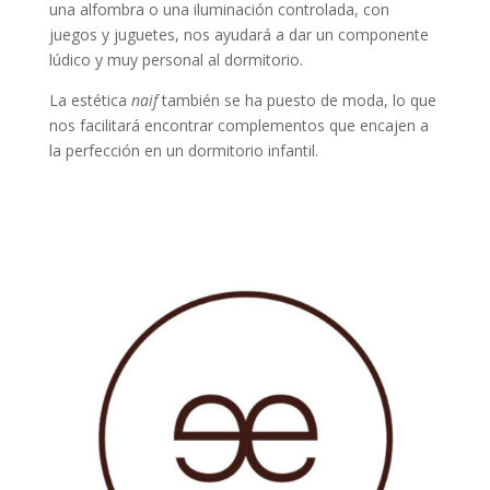
una alfombra o una iluminación controlada, con
juegos y juguetes, nos ayudará a dar un componente
lúdico y muy personal al dormitorio.
La estética
naif
también se ha puesto de moda, lo que
nos facilitará encontrar complementos que encajen a
la perfección en un dormitorio infantil.